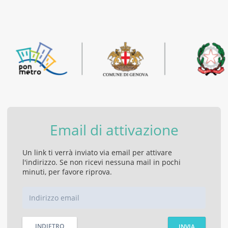
Email di attivazione
Un link ti verrà inviato via email per attivare
l'indirizzo. Se non ricevi nessuna mail in pochi
minuti, per favore riprova.
INDIETRO
INVIA